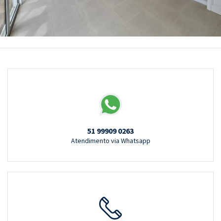
51 99909 0263
Atendimento via Whatsapp