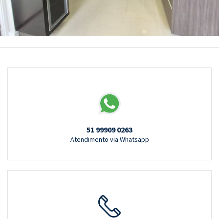
51 99909 0263
Atendimento via Whatsapp