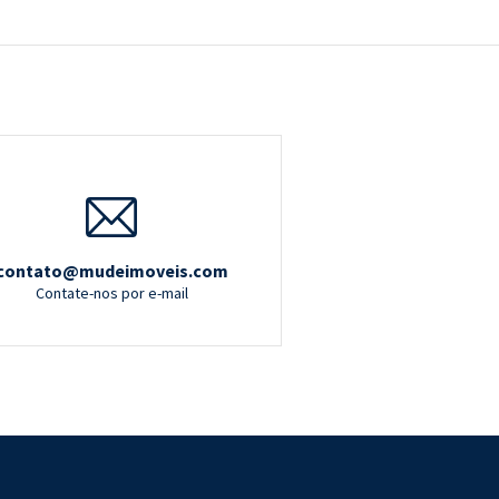
contato@mudeimoveis.com
Contate-nos por e-mail