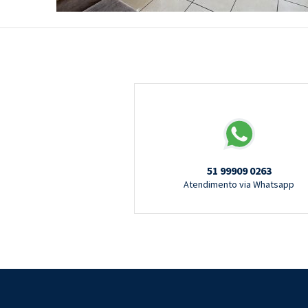
51 99909 0263
Atendimento via Whatsapp