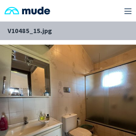
V10485_15.jpg