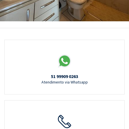
51 99909 0263
Atendimento via Whatsapp