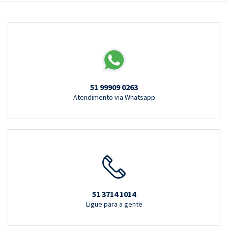
51 99909 0263
Atendimento via Whatsapp
51 3714 1014
Ligue para a gente