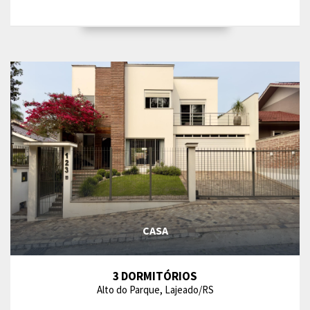
CASA
3 DORMITÓRIOS
Alto do Parque, Lajeado/RS