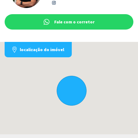
Fale com o corretor
localização do imóvel