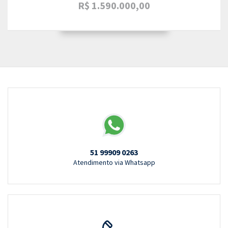
R$ 1.590.000,00
51 99909 0263
Atendimento via Whatsapp