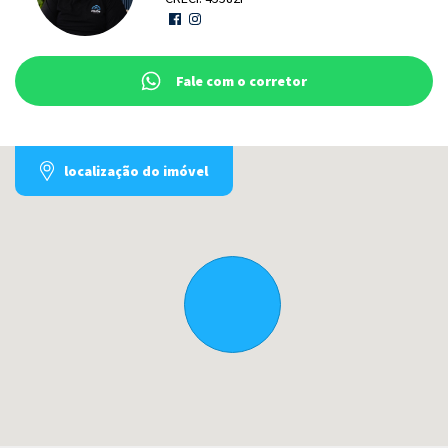
Fale com o corretor
localização do imóvel