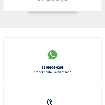
51 99909 0263
Atendimento via Whatsapp