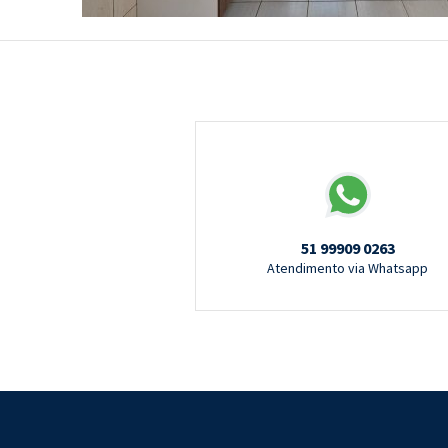
51 99909 0263
Atendimento via Whatsapp