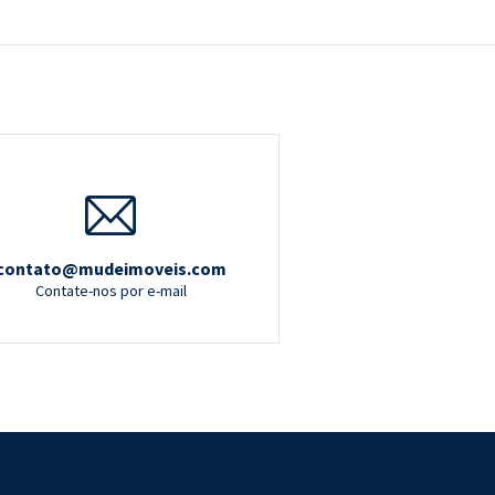
contato@mudeimoveis.com
Contate-nos por e-mail