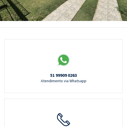
51 99909 0263
Atendimento via Whatsapp