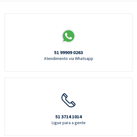
51 99909 0263
Atendimento via Whatsapp
51 3714 1014
Ligue para a gente