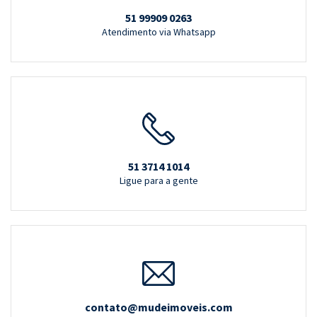
51 99909 0263
Atendimento via Whatsapp
51 3714 1014
Ligue para a gente
contato@mudeimoveis.com