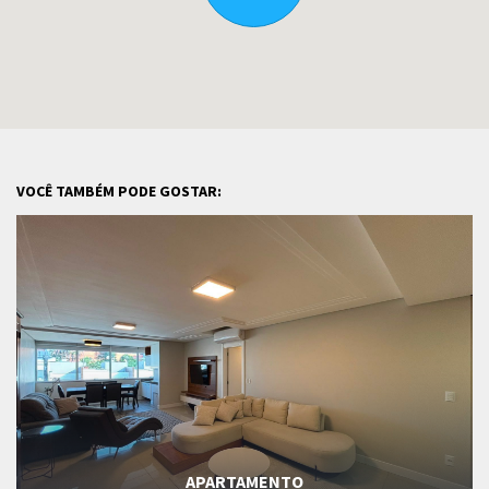
VOCÊ TAMBÉM PODE GOSTAR:
APARTAMENTO