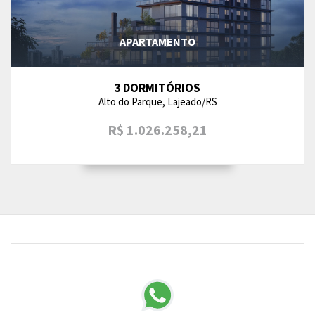
APARTAMENTO
3 DORMITÓRIOS
Alto do Parque, Lajeado/RS
R$ 1.026.258,21