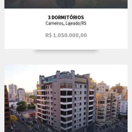
3 DORMITÓRIOS
Carneiros, Lajeado/RS
R$ 1.050.000,00