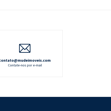
contato@mudeimoveis.com
Contate-nos por e-mail