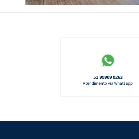
51 99909 0263
Atendimento via Whatsapp