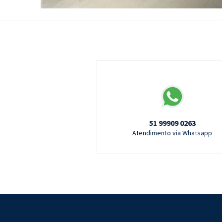
51 99909 0263
Atendimento via Whatsapp