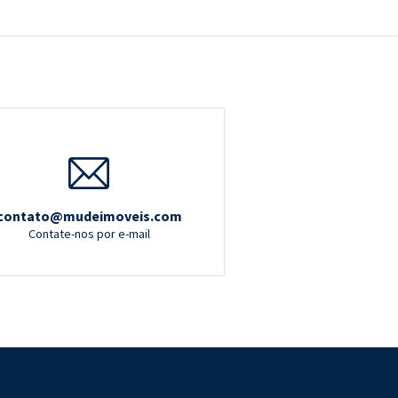
contato@mudeimoveis.com
Contate-nos por e-mail