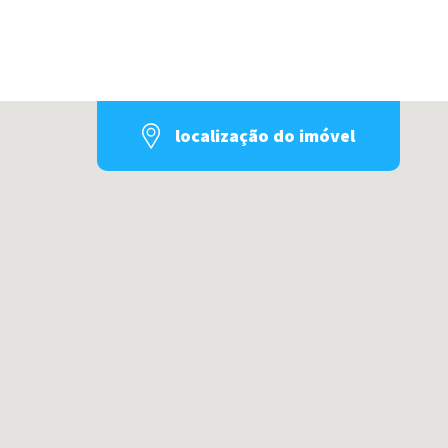
localização do imóvel