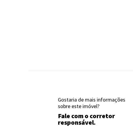
Gostaria de mais informações
sobre este imóvel?
Fale com o corretor
responsável.