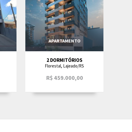
APARTAMENTO
2 DORMITÓRIOS
Florestal, Lajeado/RS
R$ 459.000,00