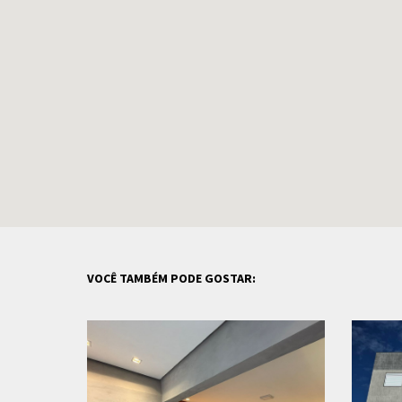
VOCÊ TAMBÉM PODE GOSTAR: