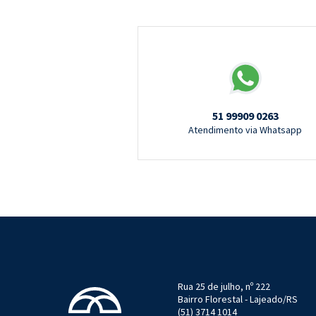
51 99909 0263
Atendimento via Whatsapp
Rua 25 de julho, nº 222
Bairro Florestal - Lajeado/RS
(51) 3714 1014