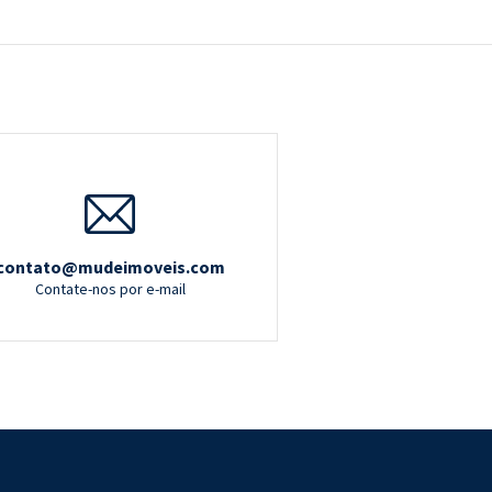
contato@mudeimoveis.com
Contate-nos por e-mail