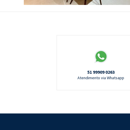
51 99909 0263
Atendimento via Whatsapp