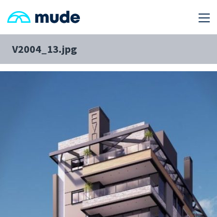
V2004_13.jpg