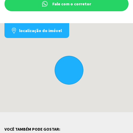
Fale com o corretor
localização do imóvel
VOCÊ TAMBÉM PODE GOSTAR: