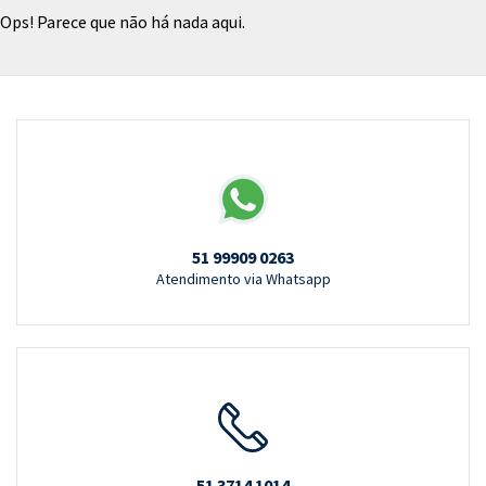
Ops! Parece que não há nada aqui.
51 99909 0263
Atendimento via Whatsapp
51 3714 1014