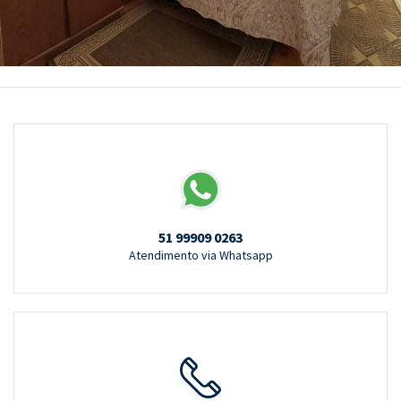
51 99909 0263
Atendimento via Whatsapp