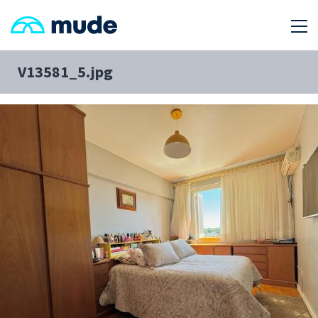
V13581_5.jpg