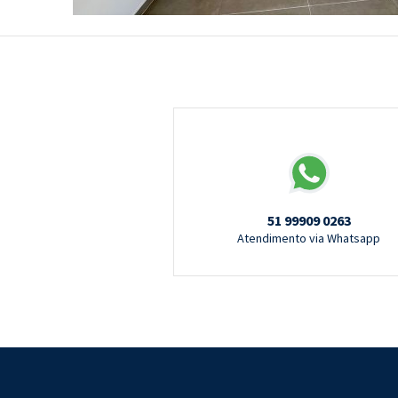
51 99909 0263
Atendimento via Whatsapp