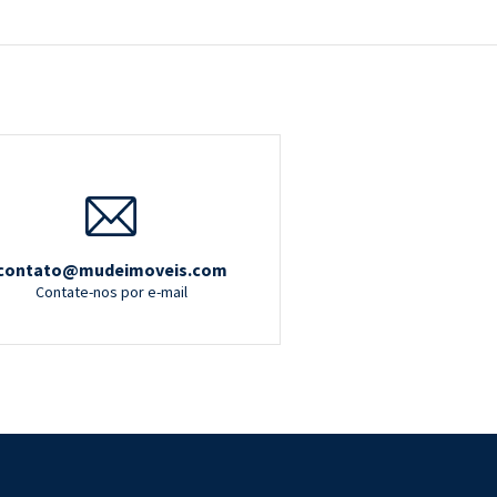
contato@mudeimoveis.com
Contate-nos por e-mail