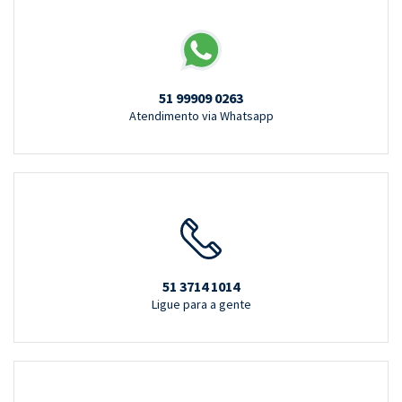
51 99909 0263
Atendimento via Whatsapp
51 3714 1014
Ligue para a gente