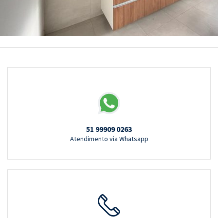
51 99909 0263
Atendimento via Whatsapp