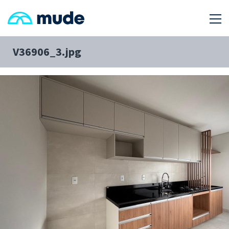
V36906_3.jpg