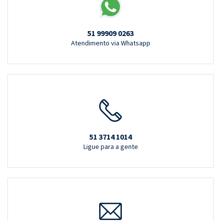
51 99909 0263
Atendimento via Whatsapp
51 3714 1014
Ligue para a gente