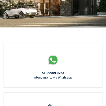
51 99909 0263
Atendimento via Whatsapp