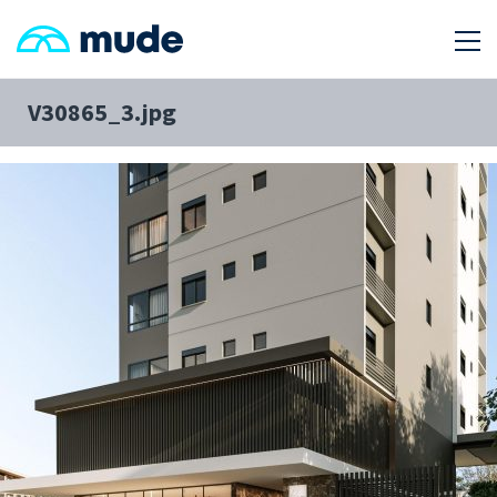
V30865_3.jpg