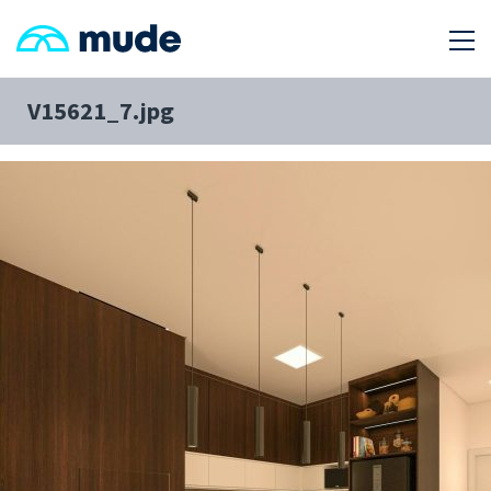
V15621_7.jpg