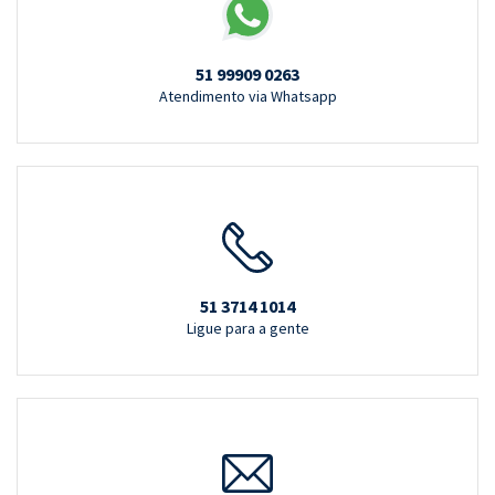
51 99909 0263
Atendimento via Whatsapp
51 3714 1014
Ligue para a gente