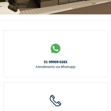
51 99909 0263
Atendimento via Whatsapp