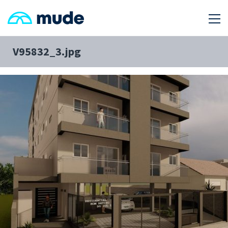
V95832_3.jpg