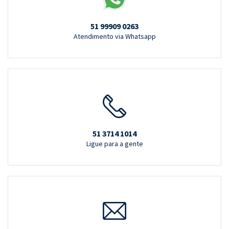
51 99909 0263
Atendimento via Whatsapp
51 3714 1014
Ligue para a gente