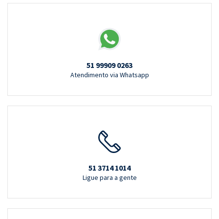
51 99909 0263
Atendimento via Whatsapp
51 3714 1014
Ligue para a gente