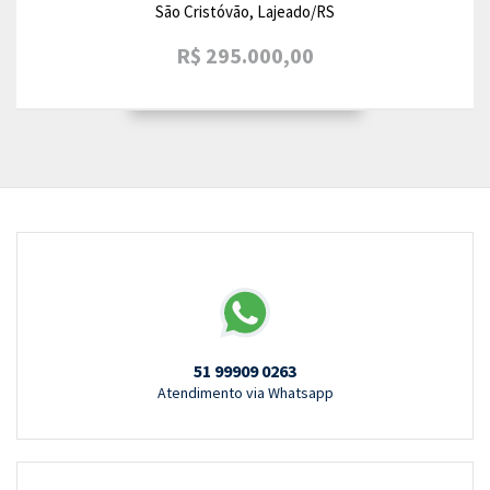
São Cristóvão, Lajeado/RS
R$ 295.000,00
51 99909 0263
Atendimento via Whatsapp