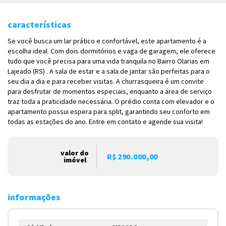
características
Se você busca um lar prático e confortável, este apartamento é a
escolha ideal. Com dois dormitórios e vaga de garagem, ele oferece
tudo que você precisa para uma vida tranquila no Bairro Olarias em
Lajeado (RS) . A sala de estar e a sala de jantar são perfeitas para o
seu dia a dia e para receber visitas. A churrasqueira é um convite
para desfrutar de momentos especiais, enquanto a área de serviço
traz toda a praticidade necessária. O prédio conta com elevador e o
apartamento possui espera para split, garantindo seu conforto em
todas as estações do ano. Entre em contato e agende sua visita!
valor do
R$ 290.000,00
imóvel
informações