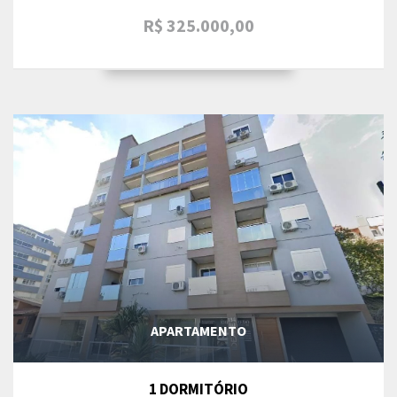
R$ 325.000,00
APARTAMENTO
1 DORMITÓRIO