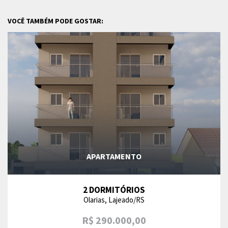
VOCÊ TAMBÉM PODE GOSTAR:
APARTAMENTO
2 DORMITÓRIOS
Olarias, Lajeado/RS
R$ 290.000,00