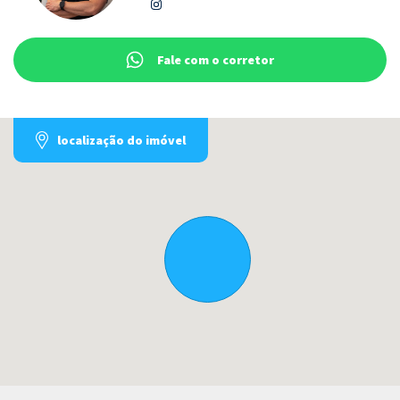
Fale com o corretor
localização do imóvel