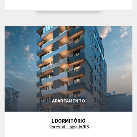
APARTAMENTO
1 DORMITÓRIO
Florestal, Lajeado/RS