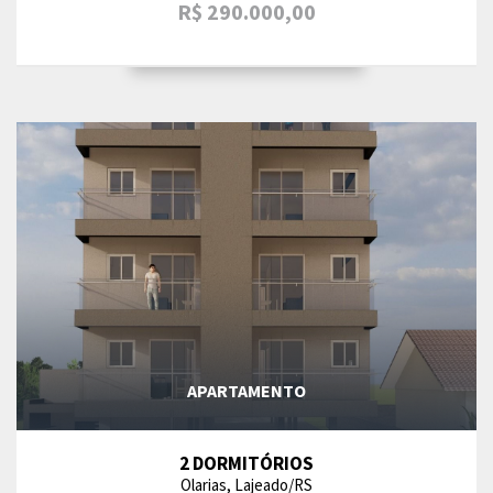
R$ 290.000,00
APARTAMENTO
2 DORMITÓRIOS
Olarias, Lajeado/RS