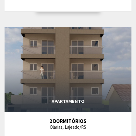
APARTAMENTO
2 DORMITÓRIOS
Olarias, Lajeado/RS