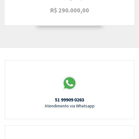
R$ 290.000,00
51 99909 0263
Atendimento via Whatsapp