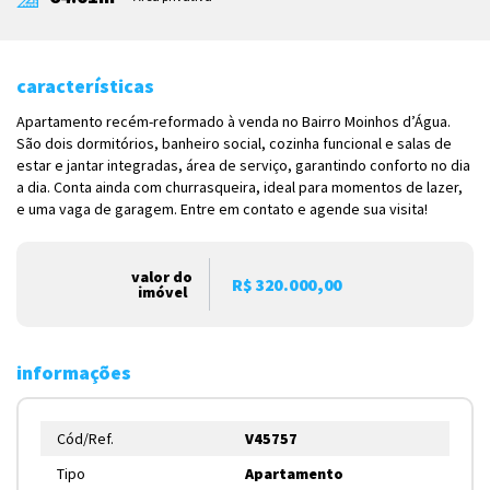
características
Apartamento recém-reformado à venda no Bairro Moinhos d’Água.
São dois dormitórios, banheiro social, cozinha funcional e salas de
estar e jantar integradas, área de serviço, garantindo conforto no dia
a dia. Conta ainda com churrasqueira, ideal para momentos de lazer,
e uma vaga de garagem. Entre em contato e agende sua visita!
valor do
R$ 320.000,00
imóvel
informações
Cód/Ref.
V45757
Tipo
Apartamento