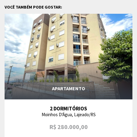
VOCÊ TAMBÉM PODE GOSTAR:
APARTAMENTO
2 DORMITÓRIOS
Moinhos D'Água, Lajeado/RS
R$ 280.000,00