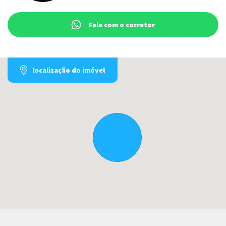
Fale com o corretor
localização do imóvel