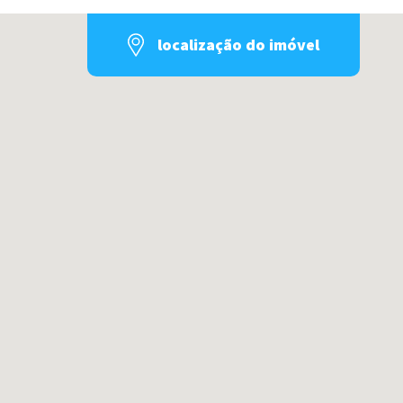
localização do imóvel