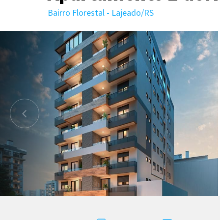
Bairro Florestal - Lajeado/RS