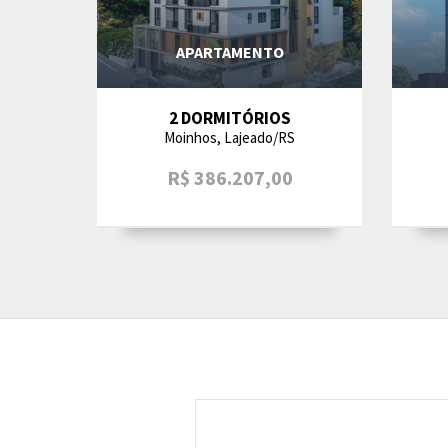
APARTAMENTO
2 DORMITÓRIOS
Moinhos, Lajeado/RS
R$ 386.207,00