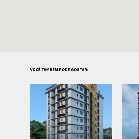
VOCÊ TAMBÉM PODE GOSTAR: