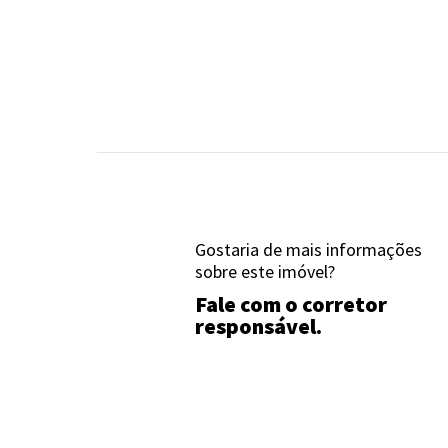
Gostaria de mais informações
sobre este imóvel?
Fale com o corretor
responsável.