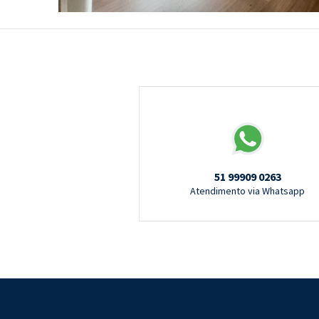
51 99909 0263
Atendimento via Whatsapp