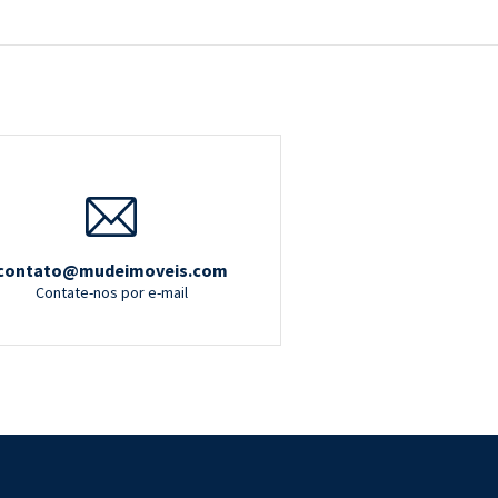
contato@mudeimoveis.com
Contate-nos por e-mail