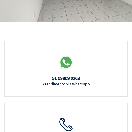
51 99909 0263
Atendimento via Whatsapp