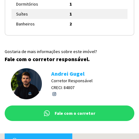
Dormitórios
1
Suítes
1
Banheiros
2
Gostaria de mais informações sobre este imóvel?
Fale com o corretor responsável.
Andrei Gugel
Corretor Responsável
CRECI: 84807
Fale com o corretor