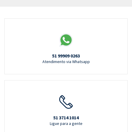
51 99909 0263
Atendimento via Whatsapp
51 3714 1014
Ligue para a gente