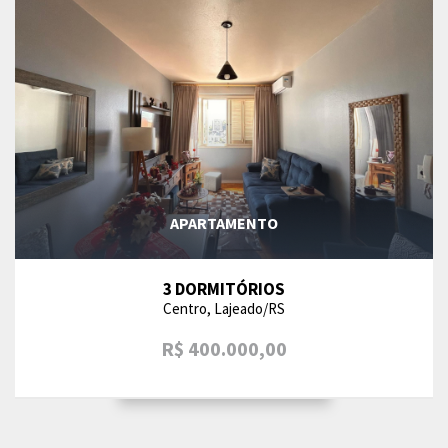
APARTAMENTO
3 DORMITÓRIOS
Centro, Lajeado/RS
R$ 400.000,00