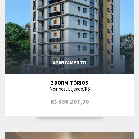
APARTAMENTO
2 DORMITÓRIOS
Moinhos, Lajeado/RS
R$ 386.207,00