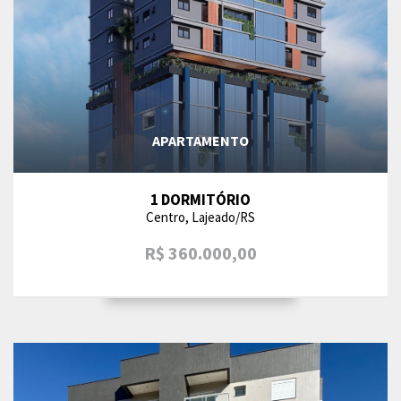
APARTAMENTO
1 DORMITÓRIO
Centro, Lajeado/RS
R$ 360.000,00