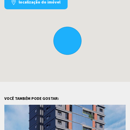
localização do imóvel
VOCÊ TAMBÉM PODE GOSTAR: