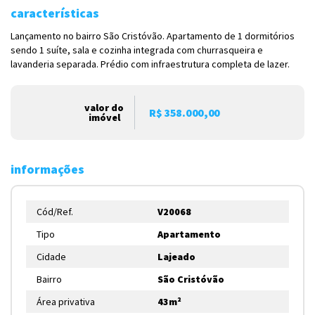
características
Lançamento no bairro São Cristóvão. Apartamento de 1 dormitórios
sendo 1 suíte, sala e cozinha integrada com churrasqueira e
lavanderia separada. Prédio com infraestrutura completa de lazer.
valor do
R$ 358.000,00
imóvel
informações
Cód/Ref.
V20068
Tipo
Apartamento
Cidade
Lajeado
Bairro
São Cristóvão
Área privativa
43m²